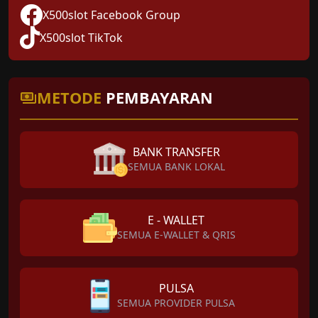
X500slot Facebook Group
X500slot TikTok
METODE
PEMBAYARAN
BANK TRANSFER
SEMUA BANK LOKAL
E - WALLET
SEMUA E-WALLET & QRIS
PULSA
SEMUA PROVIDER PULSA