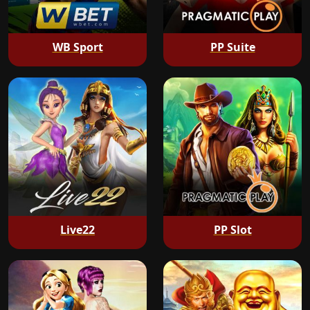
WB Sport
PP Suite
Live22
PP Slot