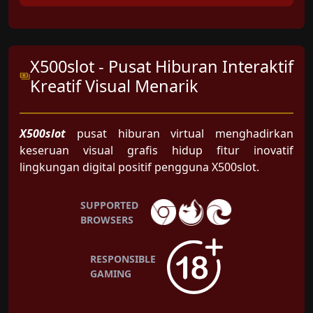
X500slot - Pusat Hiburan Interaktif
Kreatif Visual Menarik
X500slot
pusat hiburan virtual menghadirkan
keseruan visual grafis hidup fitur inovatif
lingkungan digital positif pengguna X500slot.
SUPPORTED
BROWSERS
RESPONSIBLE
GAMING