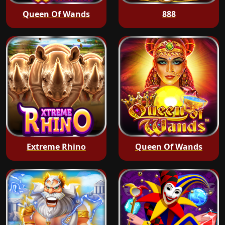
Queen Of Wands
888
Extreme Rhino
Queen Of Wands