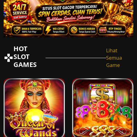
HOT
Lihat
SLOT
Semua
GAMES
Game