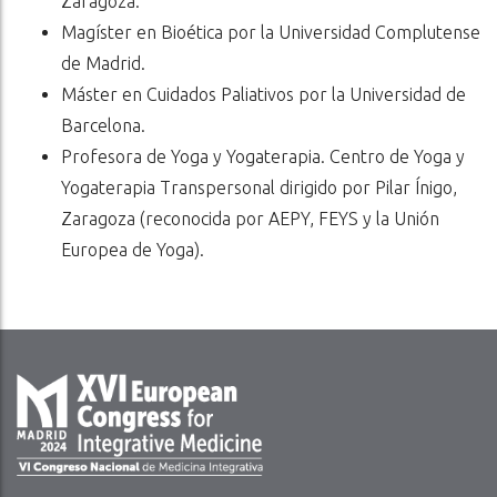
Zaragoza.
Magíster en Bioética por la Universidad Complutense
de Madrid.
Máster en Cuidados Paliativos por la Universidad de
Barcelona.
Profesora de Yoga y Yogaterapia. Centro de Yoga y
Yogaterapia Transpersonal dirigido por Pilar Ínigo,
Zaragoza (reconocida por AEPY, FEYS y la Unión
Europea de Yoga).