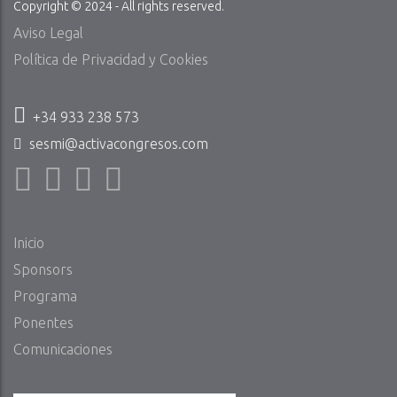
Copyright © 2024 - All rights reserved.
Aviso Legal
Política de Privacidad y Cookies
+34 933 238 573
sesmi@activacongresos.com
Inicio
Sponsors
Programa
Ponentes
Comunicaciones