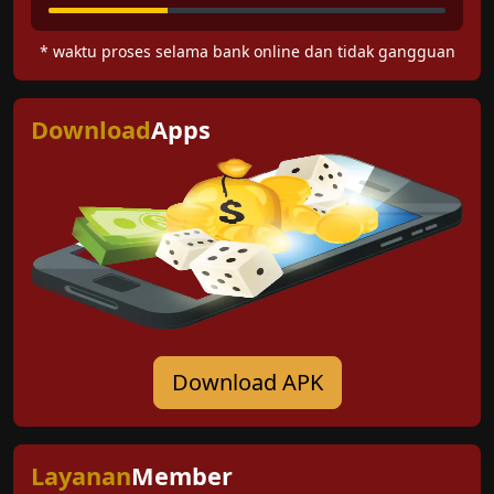
* waktu proses selama bank online dan tidak gangguan
Download
Apps
Download APK
Layanan
Member