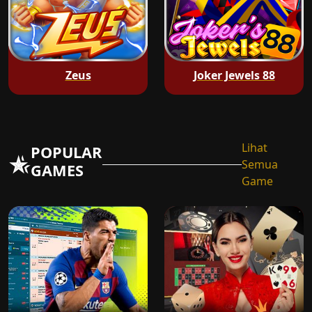
Zeus
Joker Jewels 88
Lihat
POPULAR
Semua
GAMES
Game