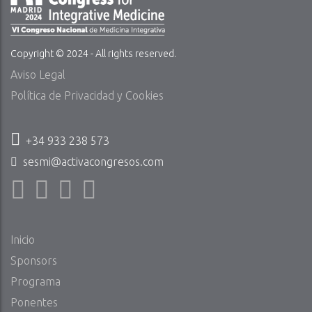
Copyright © 2024 - All rights reserved.
Aviso Legal
Política de Privacidad y Cookies
+34 933 238 573
sesmi@activacongresos.com
Inicio
Sponsors
Programa
Ponentes