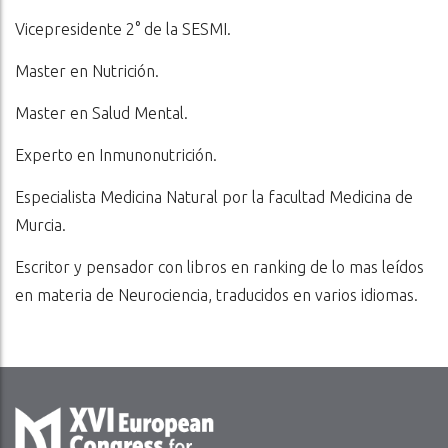
Vicepresidente 2° de la SESMI.
Master en Nutrición.
Master en Salud Mental.
Experto en Inmunonutrición.
Especialista Medicina Natural por la facultad Medicina de
Murcia.
Escritor y pensador con libros en ranking de lo mas leídos
en materia de Neurociencia, traducidos en varios idiomas.