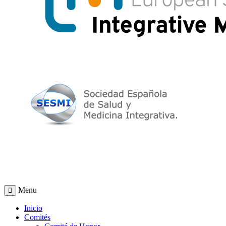
Menu
Inicio
Comités