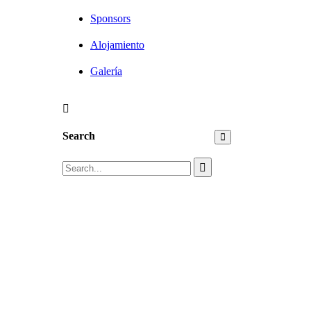
Sponsors
Alojamiento
Galería
Search