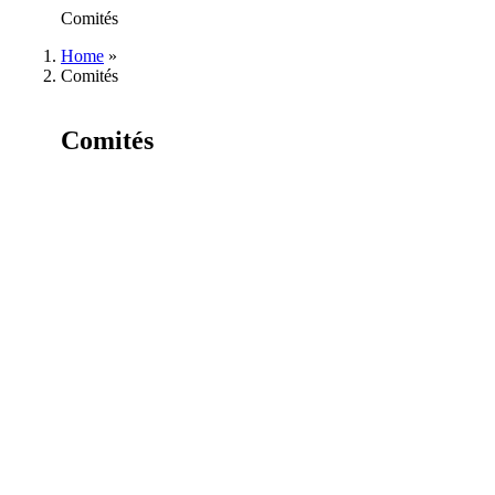
Comités
Home
»
Comités
Comités