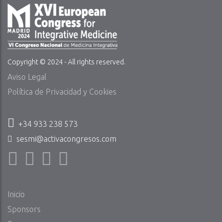
Copyright © 2024 - All rights reserved.
Aviso Legal
Política de Privacidad y Cookies
+34 933 238 573
sesmi@activacongresos.com
Inicio
Sponsors