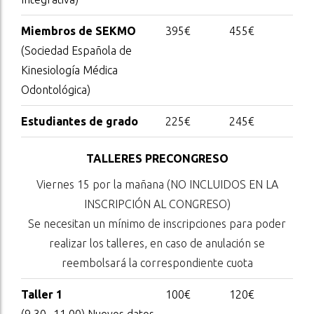
Miembros de SEKMO
395€
455€
(Sociedad Española de
Kinesiología Médica
Odontológica)
Estudiantes de grado
225€
245€
TALLERES PRECONGRESO
Viernes 15 por la mañana (NO INCLUIDOS EN LA
INSCRIPCIÓN AL CONGRESO)
Se necesitan un mínimo de inscripciones para poder
realizar los talleres, en caso de anulación se
reembolsará la correspondiente cuota
Taller 1
100€
120€