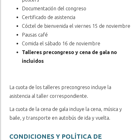
Documentación del congreso
Certificado de asistencia
Cóctel de bienvenida el viernes 15 de noviembre
Pausas café
Comida el sábado 16 de noviembre
Talleres precongreso y cena de gala no
incluidos
La cuota de los talleres precongreso incluye la
asistencia al taller correspondiente.
La cuota de la cena de gala incluye la cena, música y
baile, y transporte en autobús de ida y vuelta.
CONDICIONES Y POLÍTICA DE