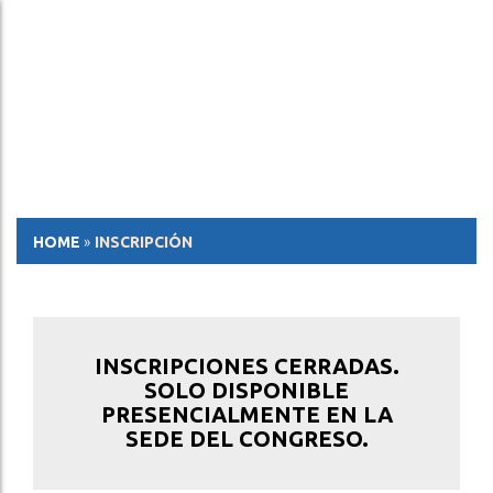
ESP
ENG
HOME
»
INSCRIPCIÓN
INSCRIPCIONES CERRADAS.
SOLO DISPONIBLE
PRESENCIALMENTE EN LA
SEDE DEL CONGRESO.