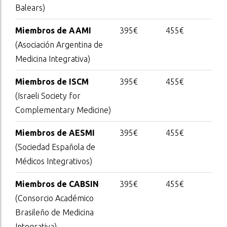
Balears)
Miembros de AAMI
395€
455€
(Asociación Argentina de
Medicina Integrativa)
Miembros de ISCM
395€
455€
(Israeli Society for
Complementary Medicine)
Miembros de AESMI
395€
455€
(Sociedad Española de
Médicos Integrativos)
Miembros de CABSIN
395€
455€
(Consorcio Académico
Brasileño de Medicina
Integrativa)