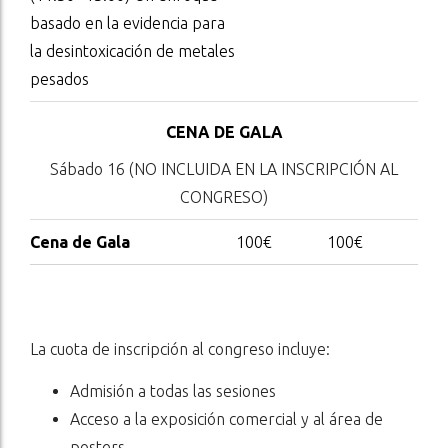
basado en la evidencia para
la desintoxicación de metales
pesados
CENA DE GALA
Sábado 16 (NO INCLUIDA EN LA INSCRIPCIÓN AL
CONGRESO)
Cena de Gala
100€
100€
La cuota de inscripción al congreso incluye:
Admisión a todas las sesiones
Acceso a la exposición comercial y al área de
posters