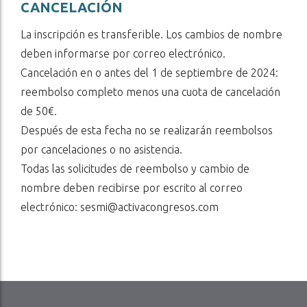
CANCELACIÓN
La inscripción es transferible. Los cambios de nombre
deben informarse por correo electrónico.
Cancelación en o antes del 1 de septiembre de 2024:
reembolso completo menos una cuota de cancelación
de 50€.
Después de esta fecha no se realizarán reembolsos
por cancelaciones o no asistencia.
Todas las solicitudes de reembolso y cambio de
nombre deben recibirse por escrito al correo
electrónico: sesmi@activacongresos.com