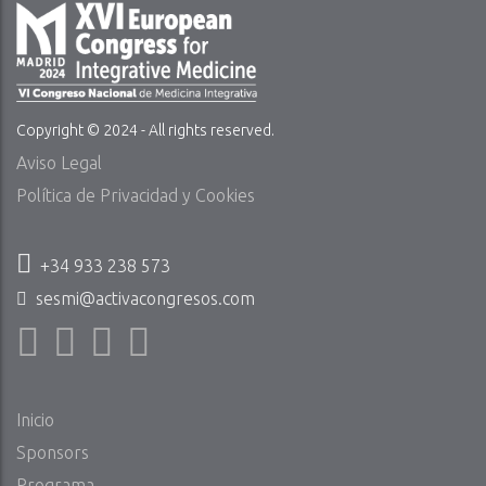
Copyright © 2024 - All rights reserved.
Aviso Legal
Política de Privacidad y Cookies
+34 933 238 573
sesmi@activacongresos.com
Inicio
Sponsors
Programa