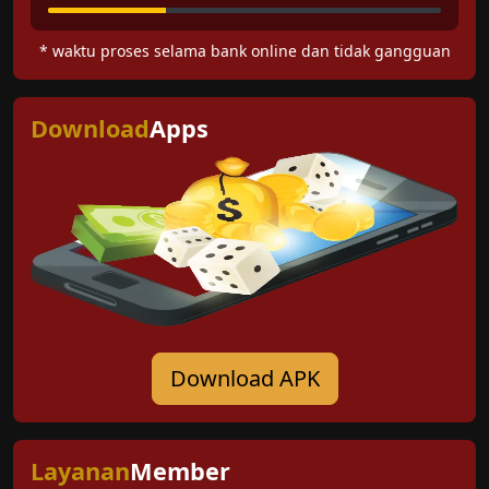
* waktu proses selama bank online dan tidak gangguan
Download
Apps
Download APK
Layanan
Member