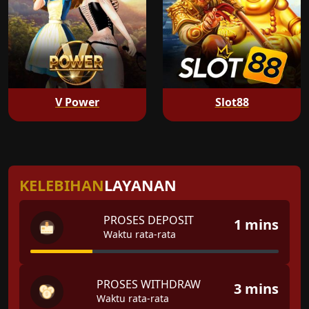
V Power
Slot88
KELEBIHAN
LAYANAN
PROSES DEPOSIT
1 mins
Waktu rata-rata
PROSES WITHDRAW
3 mins
Waktu rata-rata