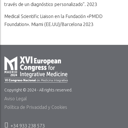
través de un diagnóstico personalizado”. 2023
Medical Scientific Liaison en la Fundación «PMDD
Foundation». Miami (EE.UU)/Barcelona 2023
Copyright © 2024 - All rights reserved.
Aviso Legal
Política de Privacidad y Cookies
+34 933 238 573