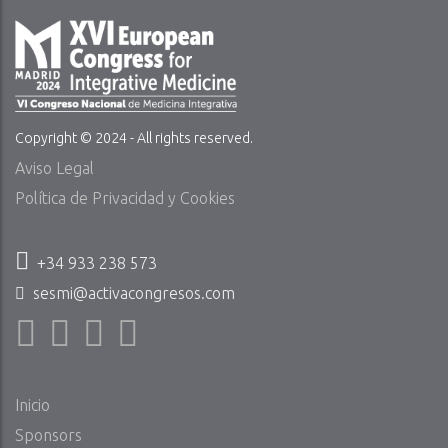
Copyright © 2024 - All rights reserved.
Aviso Legal
Política de Privacidad y Cookies
+34 933 238 573
sesmi@activacongresos.com
Inicio
Sponsors