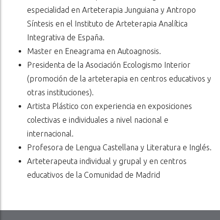
especialidad en Arteterapia Junguiana y Antropo
Síntesis en el Instituto de Arteterapia Analítica
Integrativa de España.
Master en Eneagrama en Autoagnosis.
Presidenta de la Asociación Ecologismo Interior
(promoción de la arteterapia en centros educativos y
otras instituciones).
Artista Plástico con experiencia en exposiciones
colectivas e individuales a nivel nacional e
internacional.
Profesora de Lengua Castellana y Literatura e Inglés.
Arteterapeuta individual y grupal y en centros
educativos de la Comunidad de Madrid