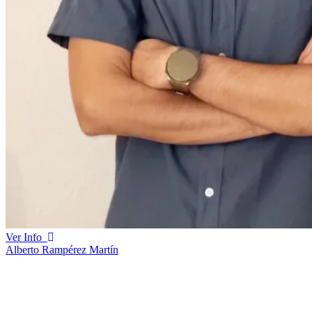
Ver Info
Alberto Rampérez Martín