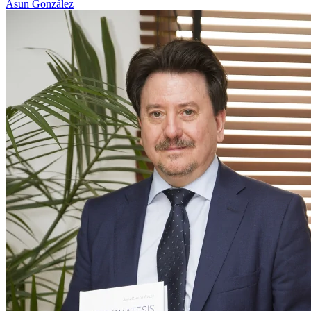
Asun González