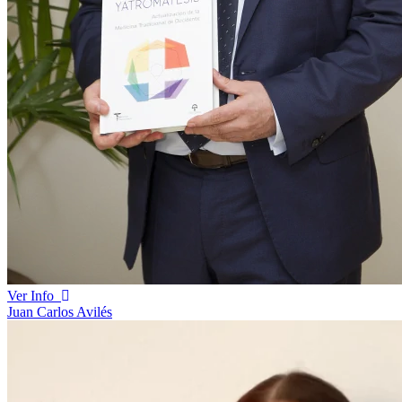
Ver Info
Juan Carlos Avilés