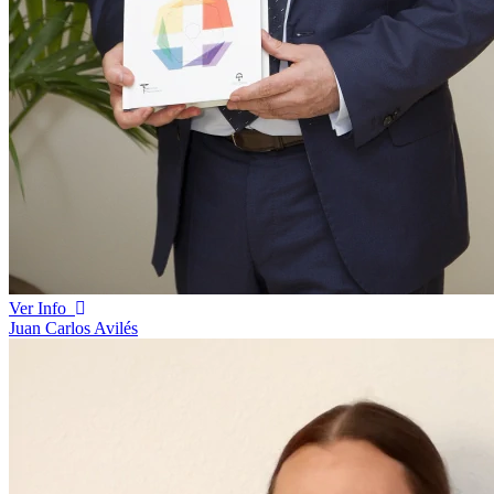
Ver Info
Juan Carlos Avilés