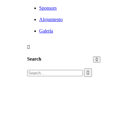
Sponsors
Alojamiento
Galería
Search