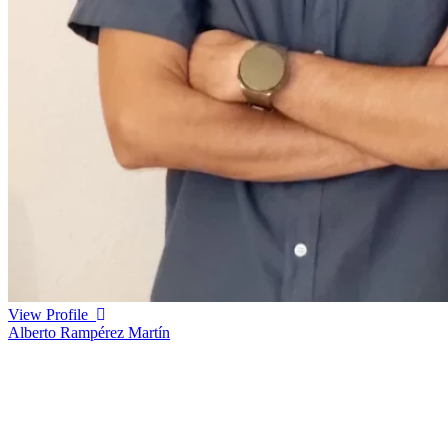
View Profile
Alberto Rampérez Martín