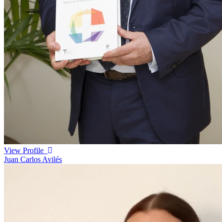
View Profile
Juan Carlos Avilés