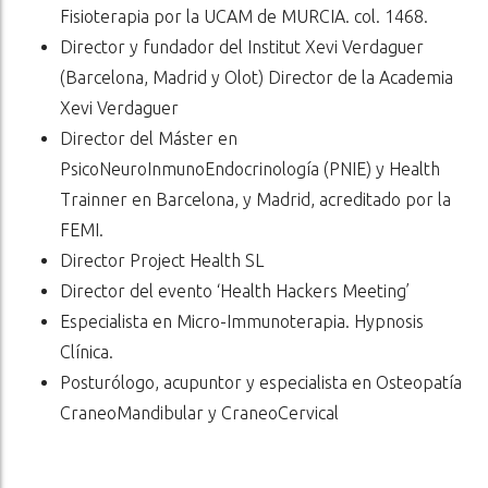
Fisioterapia por la UCAM de MURCIA. col. 1468.
Director y fundador del Institut Xevi Verdaguer
(Barcelona, Madrid y Olot) Director de la Academia
Xevi Verdaguer
Director del Máster en
PsicoNeuroInmunoEndocrinología (PNIE) y Health
Trainner en Barcelona, y Madrid, acreditado por la
FEMI.
Director Project Health SL
Director del evento ‘Health Hackers Meeting’
Especialista en Micro-Immunoterapia. Hypnosis
Clínica.
Posturólogo, acupuntor y especialista en Osteopatía
CraneoMandibular y CraneoCervical