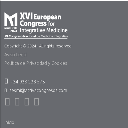
Copyright © 2024 - All rights reserved.
Aviso Legal
Política de Privacidad y Cookies
+34 933 238 573
sesmi@activacongresos.com
Inicio