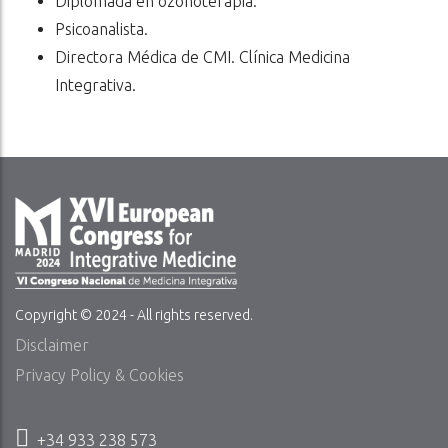
Diplomada en ozonoterapia.
Psicoanalista.
Directora Médica de CMI. Clínica Medicina
Integrativa.
Copyright © 2024 - All rights reserved.
Disclaimer
Privacy Policy & Cookies
+34 933 238 573