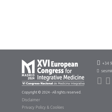
+34 
sesmi
Copyright © 2024 - All rights reserved.
Disclaimer
Privacy Policy & Cookies