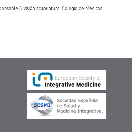
nsable División acupuntura. Colegio de Médicos