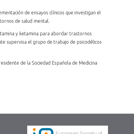
mentación de ensayos clínicos que investigan el
stornos de salud mental.
sketamina y ketamina para abordar trastornos
te supervisa el grupo de trabajo de psicodélicos
esidente de la Sociedad Española de Medicina