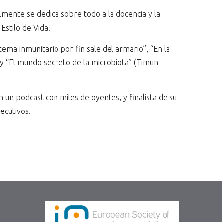
almente se dedica sobre todo a la docencia y la
Estilo de Vida.
istema inmunitario por fin sale del armario”, “En la
) y “El mundo secreto de la microbiota” (Timun
 un podcast con miles de oyentes, y finalista de su
ecutivos.